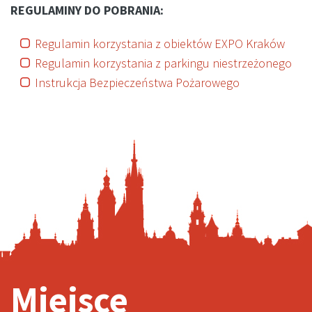
REGULAMINY DO POBRANIA:
Regulamin korzystania z obiektów EXPO Kraków
Regulamin korzystania z parkingu niestrzeżonego
Instrukcja Bezpieczeństwa Pożarowego
Miejsce