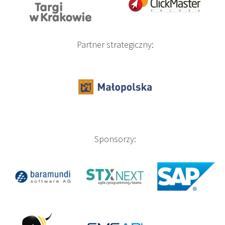
Partner strategiczny:
Sponsorzy: