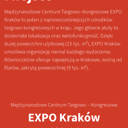
Międzynarodowe Centrum Targowo–Kongresowe EXPO
Kraków to jeden z najnowocześniejszych ośrodków
targowo-kongresowych w kraju. Jego główne atuty to
doskonała lokalizacja oraz wielofunkcyjność. Dzięki
dużej powierzchni użytkowej (13 tys. m²), EXPO Kraków
umożliwia organizację niemal każdego wydarzenia.
Równocześnie oferuje największą w Krakowie, wolną od
filarów, zakrytą powierzchnię (9 tys. m²).
Międzynarodowe Centrum Targowo – Kongresowe
EXPO Kraków