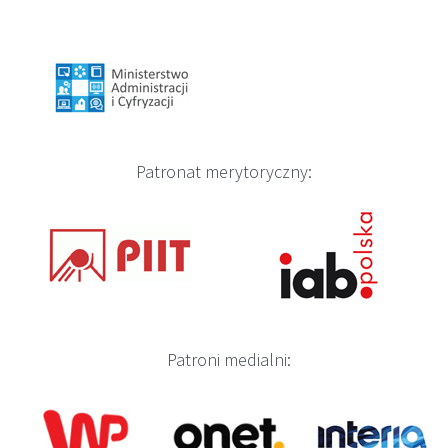
Patronat merytoryczny:
Patroni medialni: