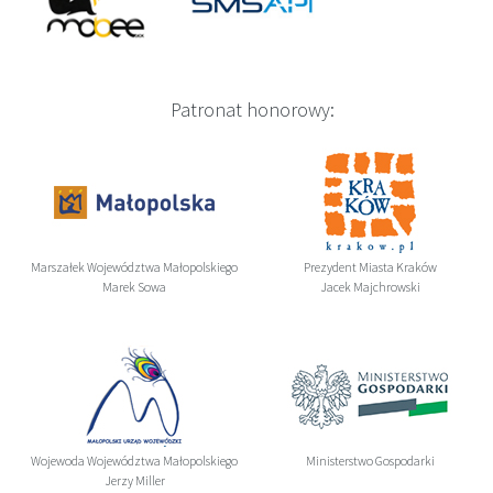
Patronat honorowy:
Marszałek Województwa Małopolskiego
Prezydent Miasta Kraków
Marek Sowa
Jacek Majchrowski
Wojewoda Województwa Małopolskiego
Ministerstwo Gospodarki
Jerzy Miller